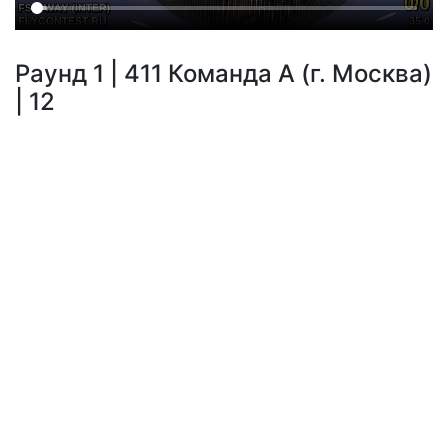
Раунд 1 | 411 Команда А (г. Москва)
| 12