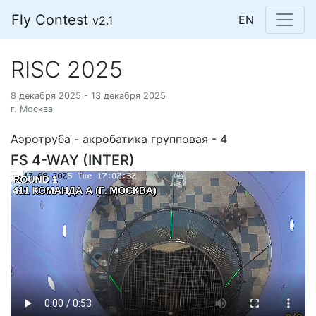
Fly Contest
EN
v2.1
RISC 2025
8 декабря 2025 - 13 декабря 2025
г. Москва
Аэротруба - акробатика групповая - 4
FS 4-WAY (INTER)