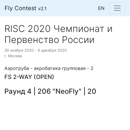
Fly Contest
EN
v2.1
RISC 2020 Чемпионат и
Первенство России
30 ноября 2020 - 6 декабря 2020
г. Москва
Аэротруба - акробатика групповая - 2
FS 2-WAY (OPEN)
Раунд 4 | 206 "NeoFly" | 20