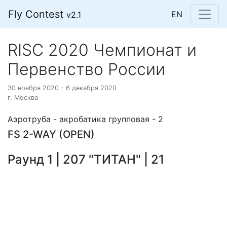
Fly Contest
EN
v2.1
RISC 2020 Чемпионат и
Первенство России
30 ноября 2020 - 6 декабря 2020
г. Москва
Аэротруба - акробатика групповая - 2
FS 2-WAY (OPEN)
Раунд 1 | 207 "ТИТАН" | 21