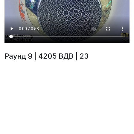
Раунд 9 | 4205 ВДВ | 23