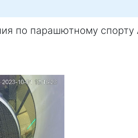
ния по парашютному спорту