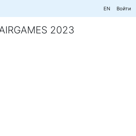
EN
Войти
 AIRGAMES 2023