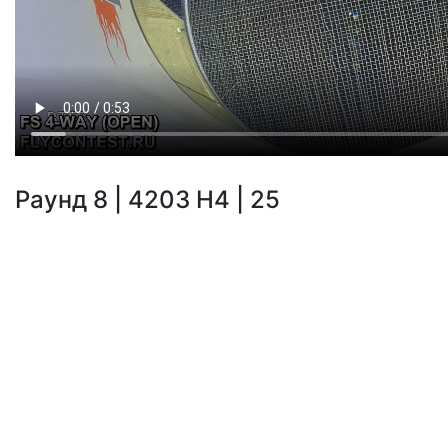
Раунд 8 | 4203 H4 | 25