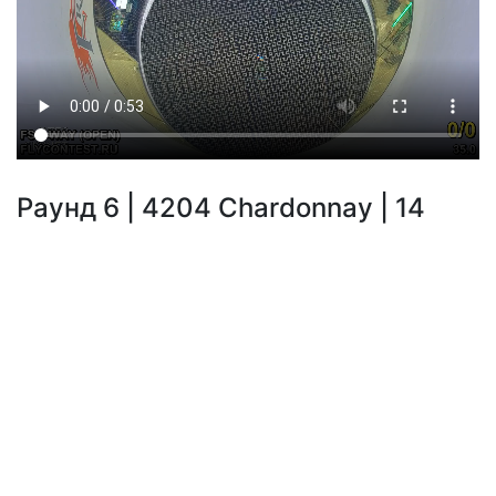
Раунд 6 | 4204 Chardonnay | 14