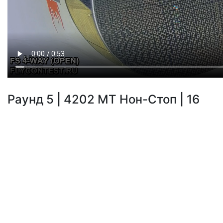
Раунд 5 | 4202 МТ Нон-Стоп | 16