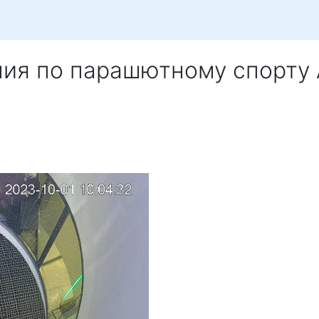
ния по парашютному спорту