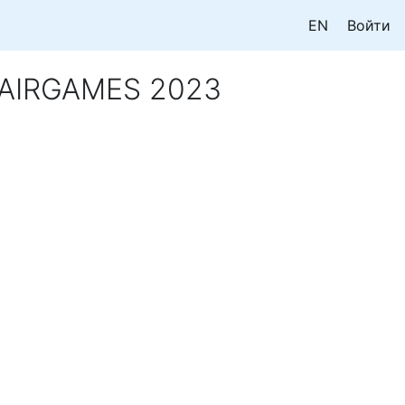
EN
Войти
 AIRGAMES 2023