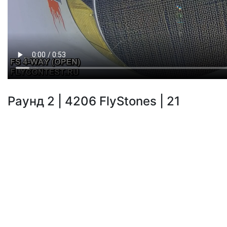
Раунд 2 | 4206 FlyStones | 21