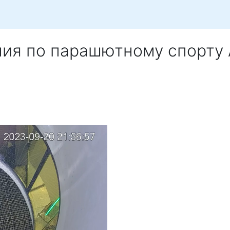
ния по парашютному спорту