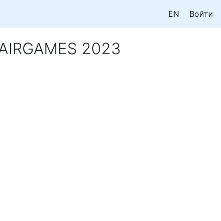
EN
Войти
 AIRGAMES 2023