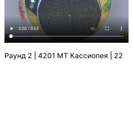
Раунд 2 | 4201 МТ Кассиопея | 22