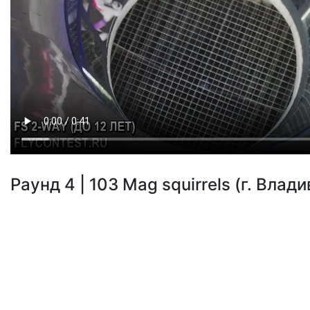
Раунд 4 | 103 Mag squirrels (г. Влади