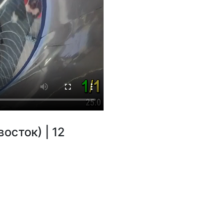
восток) | 12