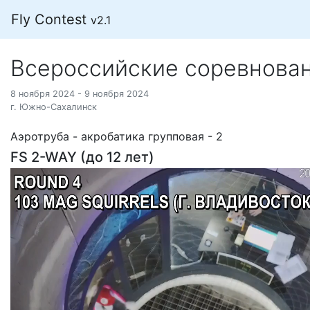
Fly Contest
v2.1
Всероссийские соревнован
8 ноября 2024 - 9 ноября 2024
г. Южно-Сахалинск
Аэротруба - акробатика групповая - 2
FS 2-WAY (до 12 лет)