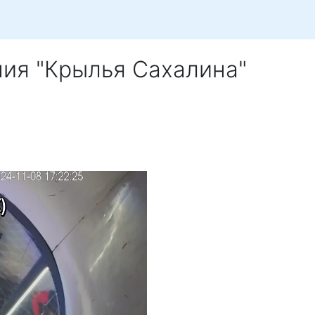
ия "Крылья Сахалина"