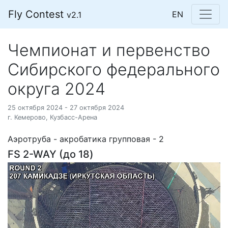
Fly Contest
EN
v2.1
Чемпионат и первенство
Сибирского федерального
округа 2024
25 октября 2024 - 27 октября 2024
г. Кемерово, Кузбасс-Арена
Аэротруба - акробатика групповая - 2
FS 2-WAY (до 18)