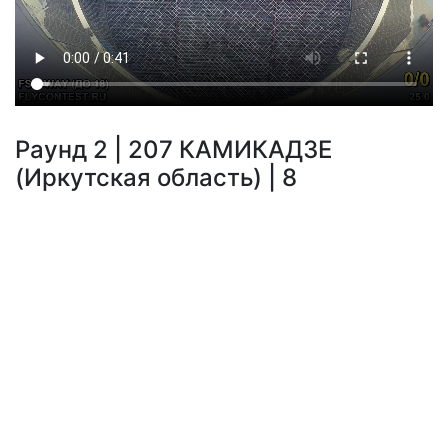
Раунд 2 | 207 КАМИКАДЗЕ
(Иркутская область) | 8