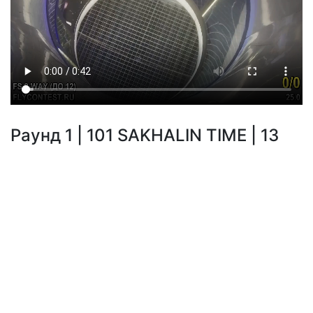
Раунд 1 | 101 SAKHALIN TIME | 13