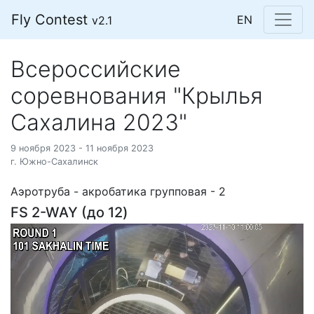
Fly Contest
EN
v2.1
Всероссийские
соревнования "Крылья
Сахалина 2023"
9 ноября 2023 - 11 ноября 2023
г. Южно-Сахалинск
Аэротруба - акробатика групповая - 2
FS 2-WAY (до 12)