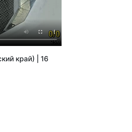
кий край) | 16