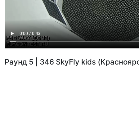
Раунд 5 | 346 SkyFly kids (Красноярс