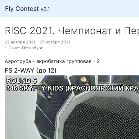
Fly Contest
v2.1
RISC 2021. Чемпионат и П
22 ноября 2021 - 27 ноября 2021
г. Санкт-Петербург
Аэротруба - акробатика групповая - 2
FS 2-WAY (до 12)