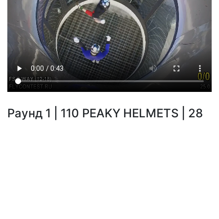
Раунд 1 | 110 PEAKY HELMETS | 28