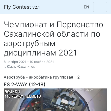
Fly Contest
EN
v2.1
Чемпионат и Первенство
Сахалинской области по
аэротрубным
дисциплинам 2021
8 ноября 2021 - 10 ноября 2021
г. Южно-Сахалинск
Аэротруба - акробатика групповая - 2
FS 2-WAY (12-18)