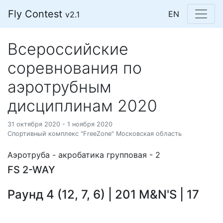
Fly Contest
EN
v2.1
Всероссийские
соревнования по
аэротрубным
дисциплинам 2020
31 октября 2020 - 1 ноября 2020
Cпортивный комплекс "FreeZone" Московская область
Аэротруба - акробатика групповая - 2
FS 2-WAY
Раунд 4 (12, 7, 6) | 201 M&N'S | 17