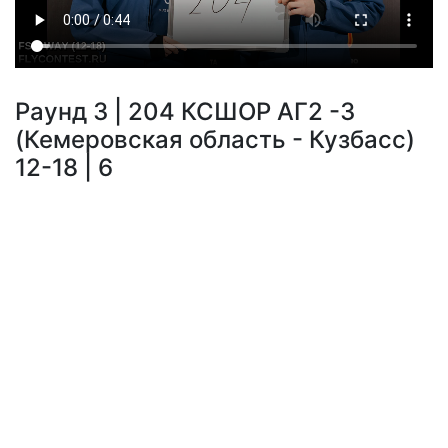
Раунд 3 | 204 КСШОР АГ2 -3
(Кемеровская область - Кузбасс)
12-18 | 6