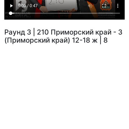
Раунд 3 | 210 Приморский край - 3
(Приморский край) 12-18 ж | 8