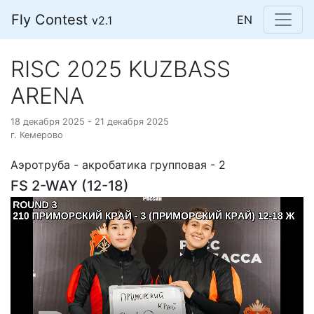
Fly Contest
EN
v2.1
RISC 2025 KUZBASS
ARENA
18 декабря 2025 - 21 декабря 2025
г. Кемерово
Аэротруба - акробатика групповая - 2
FS 2-WAY (12-18)