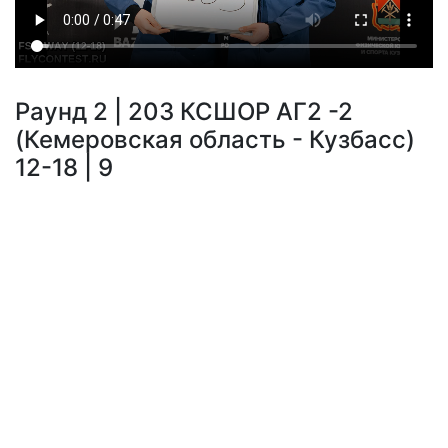
Раунд 2 | 203 КСШОР АГ2 -2
(Кемеровская область - Кузбасс)
12-18 | 9