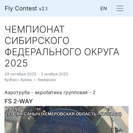
Fly Contest
EN
v2.1
ЧЕМПИОНАТ
СИБИРСКОГО
ФЕДЕРАЛЬНОГО ОКРУГА
2025
29 октября 2025 - 3 ноября 2025
Кузбасс Арена, г. Кемерово
Аэротруба - акробатика групповая - 2
FS 2-WAY