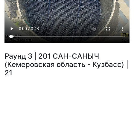
Раунд 3 | 201 САН-САНЫЧ
(Кемеровская область - Кузбасс) |
21