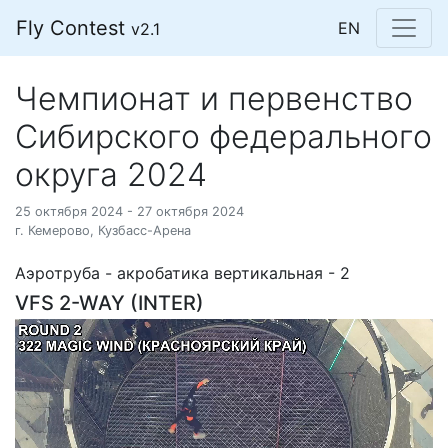
Fly Contest
EN
v2.1
Чемпионат и первенство
Сибирского федерального
округа 2024
25 октября 2024 - 27 октября 2024
г. Кемерово, Кузбасс-Арена
Аэротруба - акробатика вертикальная - 2
VFS 2-WAY (INTER)