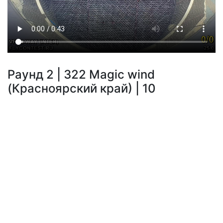
Раунд 2 | 322 Magic wind
(Красноярский край) | 10