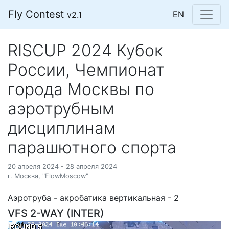
Fly Contest
EN
v2.1
RISCUP 2024 Кубок
России, Чемпионат
города Москвы по
аэротрубным
дисциплинам
парашютного спорта
20 апреля 2024 - 28 апреля 2024
г. Москва, "FlowMoscow"
Аэротруба - акробатика вертикальная - 2
VFS 2-WAY (INTER)