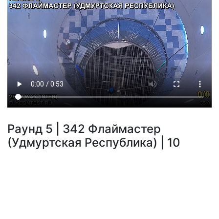
Раунд 5 | 342 Флаймастер
(Удмуртская Республика) | 10