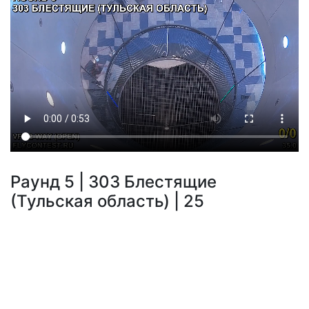
Раунд 5 | 303 Блестящие
(Тульская область) | 25