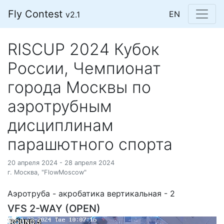
Fly Contest
EN
v2.1
RISCUP 2024 Кубок
России, Чемпионат
города Москвы по
аэротрубным
дисциплинам
парашютного спорта
20 апреля 2024 - 28 апреля 2024
г. Москва, "FlowMoscow"
Аэротруба - акробатика вертикальная - 2
VFS 2-WAY (OPEN)