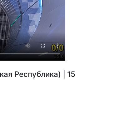
ая Республика) | 15