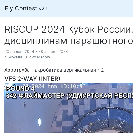
Fly Contest
v2.1
RISCUP 2024 Кубок России
дисциплинам парашютного
20 апреля 2024 - 28 апреля 2024
г. Москва, "FlowMoscow"
Аэротруба - акробатика вертикальная - 2
VFS 2-WAY (INTER)