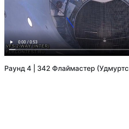
Раунд 4 | 342 Флаймастер (Удмуртск