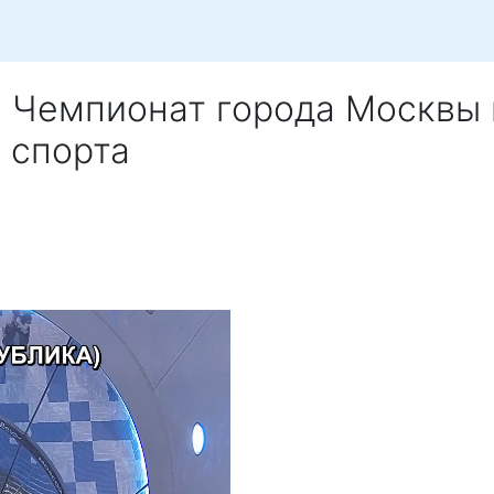
, Чемпионат города Москвы
 спорта