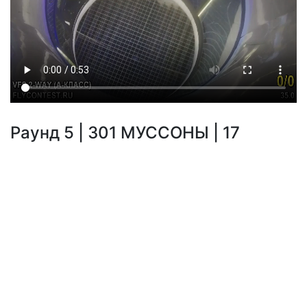
Раунд 5 | 301 МУССОНЫ | 17