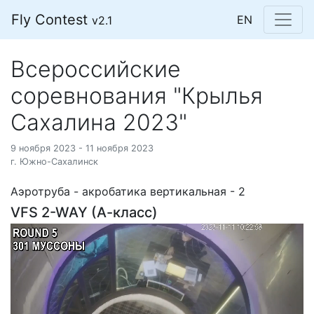
Fly Contest
EN
v2.1
Всероссийские
соревнования "Крылья
Сахалина 2023"
9 ноября 2023 - 11 ноября 2023
г. Южно-Сахалинск
Аэротруба - акробатика вертикальная - 2
VFS 2-WAY (А-класс)