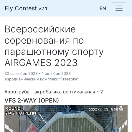
Fly Contest
EN
v2.1
Всероссийские
соревнования по
парашютному спорту
AIRGAMES 2023
30 сентября 2023 - 1 октября 2023
Аэродиамический комплекс "Freezone"
Аэротруба - акробатика вертикальная - 2
VFS 2-WAY (OPEN)