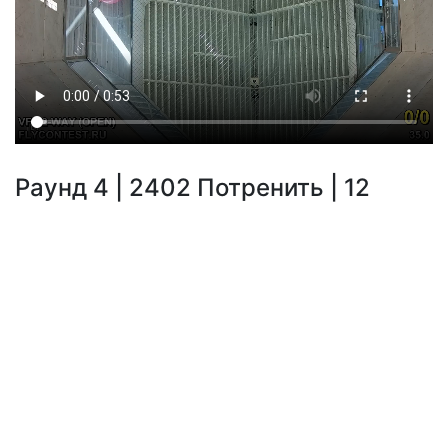
Раунд 4 | 2402 Потренить | 12