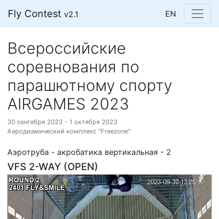
Fly Contest
EN
v2.1
Всероссийские
соревнования по
парашютному спорту
AIRGAMES 2023
30 сентября 2023 - 1 октября 2023
Аэродиамический комплекс "Freezone"
Аэротруба - акробатика вертикальная - 2
VFS 2-WAY (OPEN)