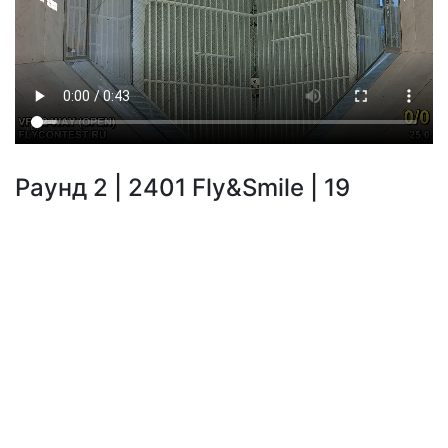
Раунд 2 | 2401 Fly&Smile | 19