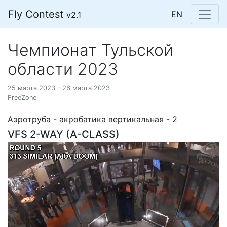
Fly Contest
EN
v2.1
Чемпионат Тульской
области 2023
25 марта 2023 - 26 марта 2023
FreeZone
Аэротруба - акробатика вертикальная - 2
VFS 2-WAY (A-CLASS)