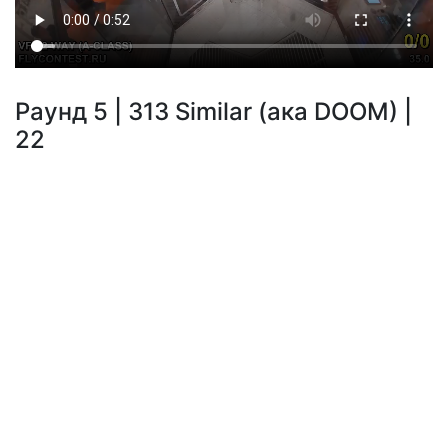
Раунд 5 | 313 Similar (ака DOOM) |
22