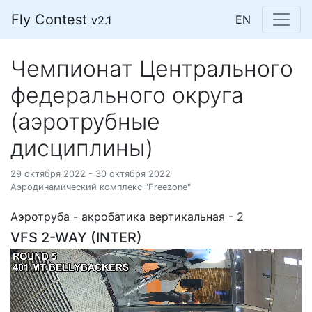
Fly Contest
EN
v2.1
Чемпионат Центрального
федерального округа
(аэротрубные
дисциплины)
29 октября 2022 - 30 октября 2022
Аэродинамический комплекс "Freezone"
Аэротруба - акробатика вертикальная - 2
VFS 2-WAY (INTER)