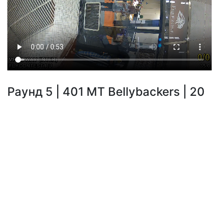
Раунд 5 | 401 МТ Bellybackers | 20