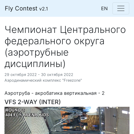
Fly Contest
EN
v2.1
Чемпионат Центрального
федерального округа
(аэротрубные
дисциплины)
29 октября 2022 - 30 октября 2022
Аэродинамический комплекс "Freezone"
Аэротруба - акробатика вертикальная - 2
VFS 2-WAY (INTER)