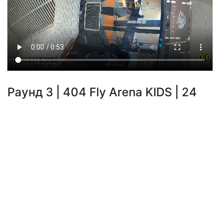
Раунд 3 | 404 Fly Arena KIDS | 24