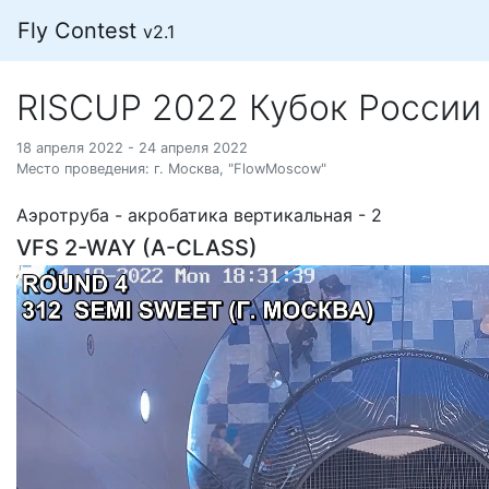
Fly Contest
v2.1
RISCUP 2022 Кубок России
18 апреля 2022 - 24 апреля 2022
Место проведения: г. Москва, "FlowMoscow"
Аэротруба - акробатика вертикальная - 2
VFS 2-WAY (A-CLASS)