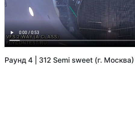
Раунд 4 | 312 Semi sweet (г. Москва) 