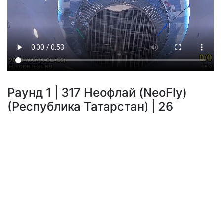
Раунд 1 | 317 Неофлай (NeoFly)
(Республика Татарстан) | 26