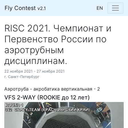
Fly Contest
EN
v2.1
RISC 2021. Чемпионат и
Первенство России по
аэротрубным
дисциплинам.
22 ноября 2021 - 27 ноября 2021
г. Санкт-Петербург
Аэротруба - акробатика вертикальная - 2
VFS 2-WAY (ROOKIE до 12 лет)