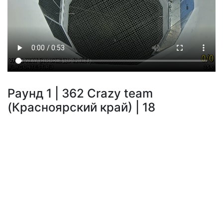
Раунд 1 | 362 Crazy team
(Красноярский край) | 18