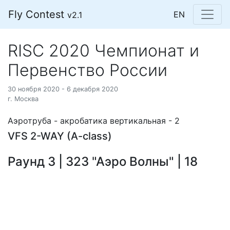
Fly Contest
EN
v2.1
RISC 2020 Чемпионат и
Первенство России
30 ноября 2020 - 6 декабря 2020
г. Москва
Аэротруба - акробатика вертикальная - 2
VFS 2-WAY (A-class)
Раунд 3 | 323 "Аэро Волны" | 18