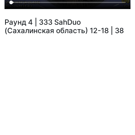
Раунд 4 | 333 SahDuo
(Сахалинская область) 12-18 | 38