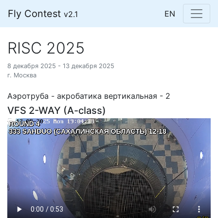
Fly Contest
EN
v2.1
RISC 2025
8 декабря 2025 - 13 декабря 2025
г. Москва
Аэротруба - акробатика вертикальная - 2
VFS 2-WAY (A-class)