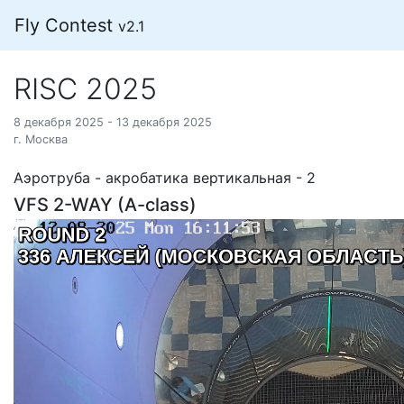
Fly Contest
v2.1
RISC 2025
8 декабря 2025 - 13 декабря 2025
г. Москва
Аэротруба - акробатика вертикальная - 2
VFS 2-WAY (A-class)