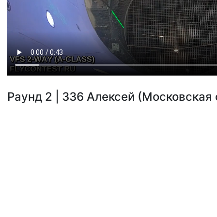
Раунд 2 | 336 Алексей (Московская 