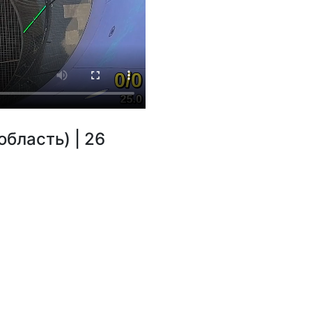
область) | 26