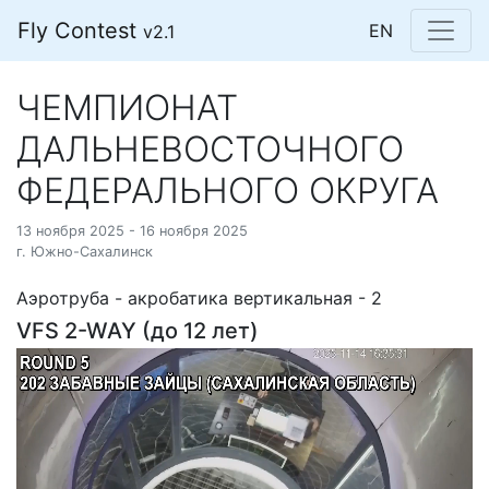
Fly Contest
EN
v2.1
ЧЕМПИОНАТ
ДАЛЬНЕВОСТОЧНОГО
ФЕДЕРАЛЬНОГО ОКРУГА
13 ноября 2025 - 16 ноября 2025
г. Южно-Сахалинск
Аэротруба - акробатика вертикальная - 2
VFS 2-WAY (до 12 лет)