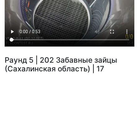
Раунд 5 | 202 Забавные зайцы
(Сахалинская область) | 17