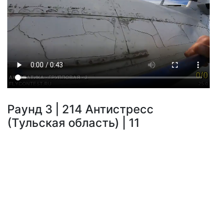
Раунд 3 | 214 Антистресс
(Тульская область) | 11