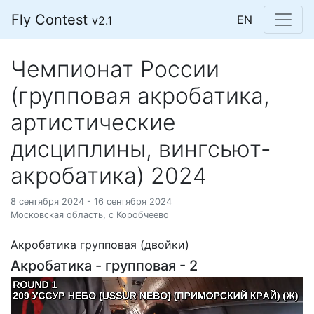
Fly Contest
EN
v2.1
Чемпионат России
(групповая акробатика,
артистические
дисциплины, вингсьют-
акробатика) 2024
8 сентября 2024 - 16 сентября 2024
Московская область, с Коробчеево
Акробатика групповая (двойки)
Акробатика - групповая - 2