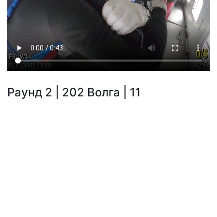
Раунд 2 | 202 Волга | 11