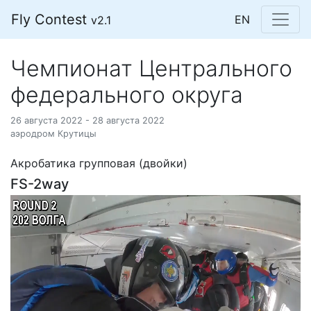
Fly Contest
EN
v2.1
Чемпионат Центрального
федерального округа
26 августа 2022 - 28 августа 2022
аэродром Крутицы
Акробатика групповая (двойки)
FS-2way