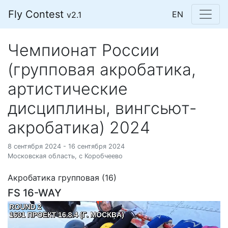
Fly Contest
EN
v2.1
Чемпионат России
(групповая акробатика,
артистические
дисциплины, вингсьют-
акробатика) 2024
8 сентября 2024 - 16 сентября 2024
Московская область, с Коробчеево
Акробатика групповая (16)
FS 16-WAY