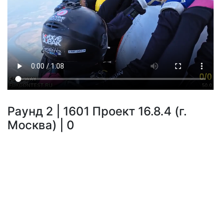
Раунд 2 | 1601 Проект 16.8.4 (г.
Москва) | 0