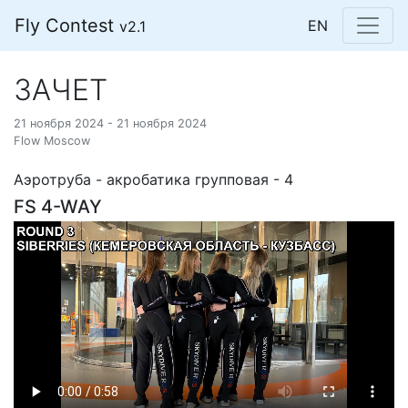
Fly Contest
EN
v2.1
ЗАЧЕТ
21 ноября 2024 - 21 ноября 2024
Flow Moscow
Аэротруба - акробатика групповая - 4
FS 4-WAY