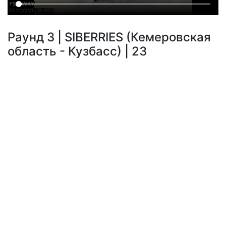
Раунд 3 | SIBERRIES (Кемеровская
область - Кузбасс) | 23