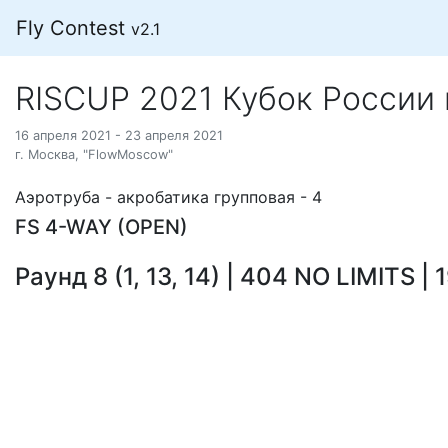
Fly Contest
v2.1
RISCUP 2021 Кубок России
16 апреля 2021 - 23 апреля 2021
г. Москва, "FlowMoscow"
Аэротруба - акробатика групповая - 4
FS 4-WAY (OPEN)
Раунд 8 (1, 13, 14) | 404 NO LIMITS | 