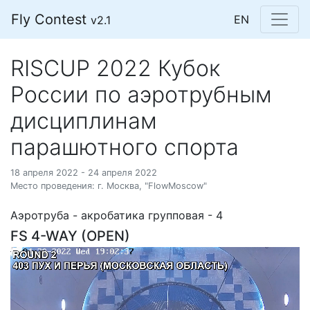
Fly Contest
EN
v2.1
RISCUP 2022 Кубок
России по аэротрубным
дисциплинам
парашютного спорта
18 апреля 2022 - 24 апреля 2022
Место проведения: г. Москва, "FlowMoscow"
Аэротруба - акробатика групповая - 4
FS 4-WAY (OPEN)