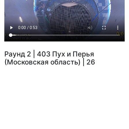
Раунд 2 | 403 Пух и Перья
(Московская область) | 26