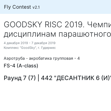
Fly Contest
v2.1
GOODSKY RISC 2019. Чемпи
дисциплинам парашютного
4 декабря 2019 - 7 декабря 2019
Комплекс "GoodSky", г. Гудермес
Аэротруба - акробатика групповая - 4
FS-4 (A-class)
Раунд 7 (7) | 442 "ДЕСАНТНИК 6 (И)" 