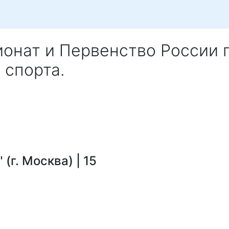
онат и Первенство России 
 спорта.
(г. Москва) | 15