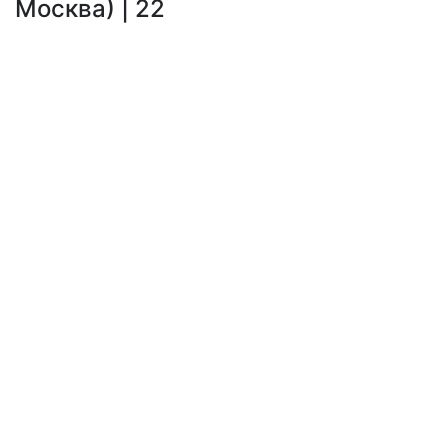
Москва) | 22