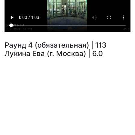
Раунд 4 (обязательная) | 113
Лукина Ева (г. Москва) | 6.0