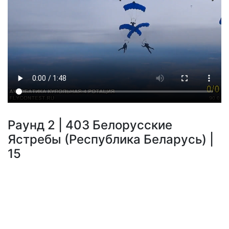
Раунд 2 | 403 Белорусские
Ястребы (Республика Беларусь) |
15