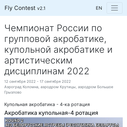
Fly Contest
EN
v2.1
Чемпионат России по
групповой акробатике,
купольной акробатике и
артистическим
дисциплинам 2022
12 сентября 2022 - 17 сентября 2022
Аэроград Коломна, аэродром Крутицы, аэродром Большое
Грызлово
Купольная акробатика - 4-ка ротация
Акробатика купольная-4 ротация