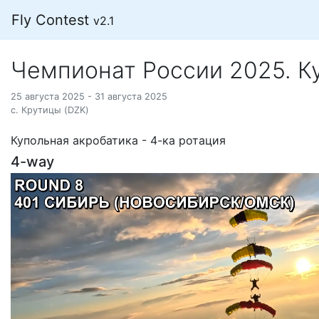
Fly Contest
v2.1
Чемпионат России 2025. К
25 августа 2025 - 31 августа 2025
с. Крутицы (DZK)
Купольная акробатика - 4-ка ротация
4-way