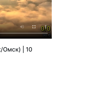
/Омск) | 10