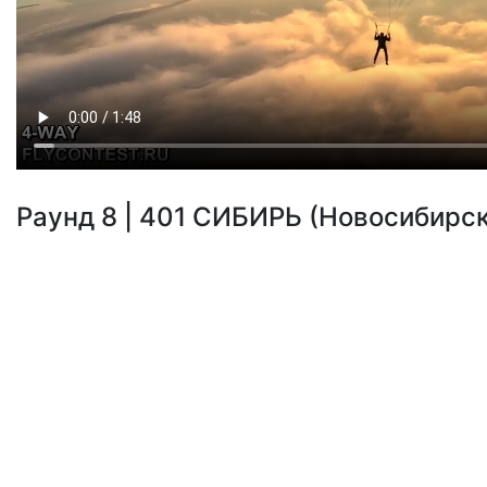
Раунд 8 | 401 СИБИРЬ (Новосибирск