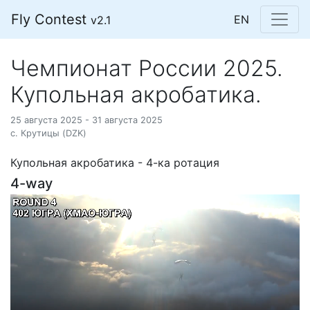
Fly Contest
EN
v2.1
Чемпионат России 2025.
Купольная акробатика.
25 августа 2025 - 31 августа 2025
с. Крутицы (DZK)
Купольная акробатика - 4-ка ротация
4-way