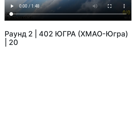
Раунд 2 | 402 ЮГРА (ХМАО-Югра)
| 20