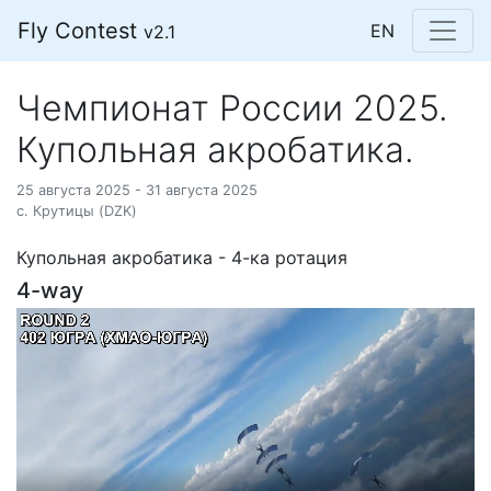
Fly Contest
EN
v2.1
Чемпионат России 2025.
Купольная акробатика.
25 августа 2025 - 31 августа 2025
с. Крутицы (DZK)
Купольная акробатика - 4-ка ротация
4-way